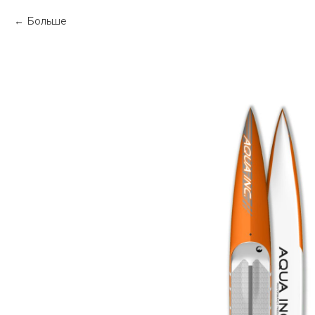
Больше