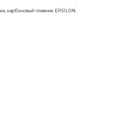
чки, карбоновый плавник EPSILON.