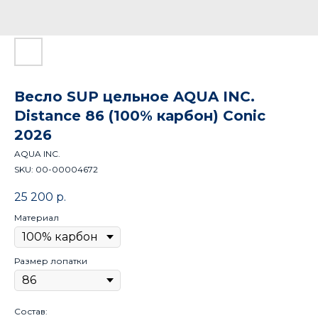
Весло SUP цельное AQUA INC.
Distance 86 (100% карбон) Conic
2026
AQUA INC.
SKU:
00-00004672
25 200
р.
Материал
Размер лопатки
Состав: